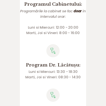
Programul Cabinetului:
Programările la cabinet se fac
doar
in
intervalul orar:
Luni si Miercuri: 12:00 - 20:00
Marti, Joi si Vineri: 8:00 - 16:00
Program Dr. Lăcătușu:
Luni si Miercuri: 13:30 - 18:30
Marti, Joi si Vineri: 08:30 - 14:30