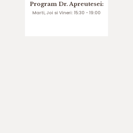
Program Dr. Apreutesei:
Marti, Joi si Vineri: 15:30 - 19:00