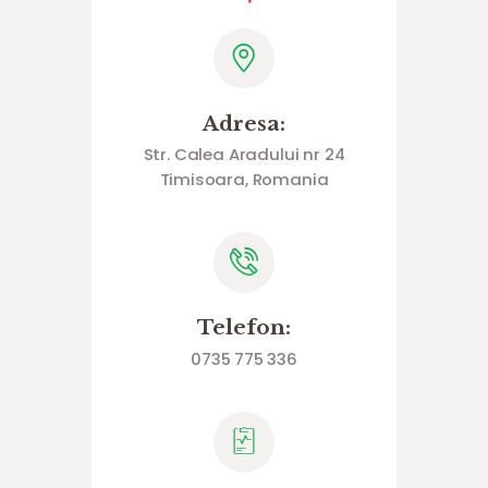
Adresa:
Str. Calea Aradului nr 24
Timisoara, Romania
Telefon:
0735 775 336