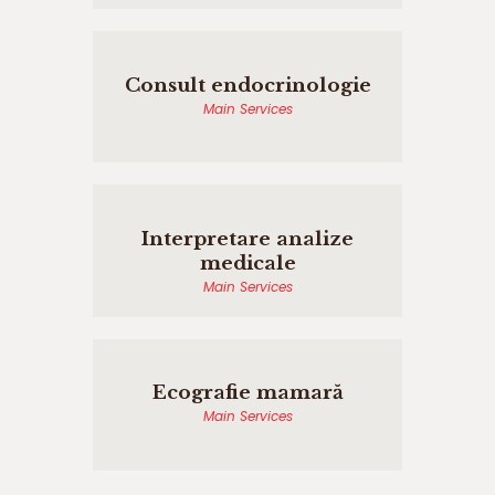
Consult endocrinologie
Main Services
Interpretare analize
medicale
Main Services
Ecografie mamară
Main Services