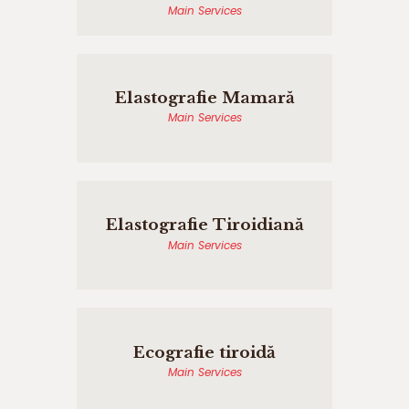
Main Services
Elastografie Mamară
Main Services
Elastografie Tiroidiană
Main Services
Ecografie tiroidă
Main Services