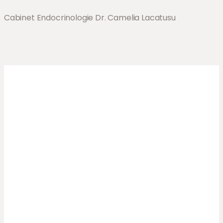
Cabinet Endocrinologie Dr. Camelia Lacatusu