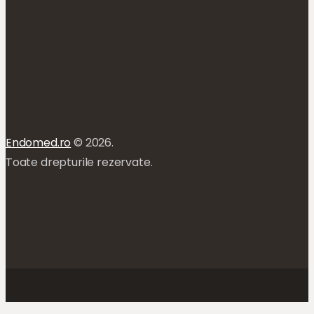
Endomed.ro
© 2026.
Toate drepturile rezervate.