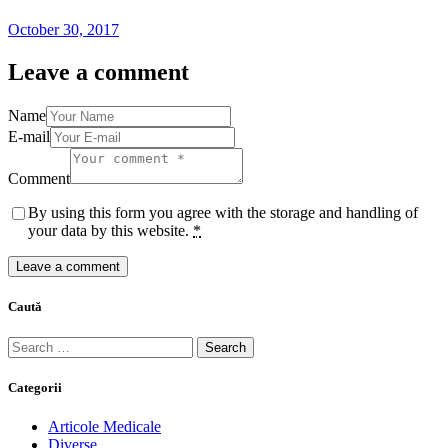
October 30, 2017
Leave a comment
Name
E-mail
Comment
By using this form you agree with the storage and handling of
your data by this website.
*
Caută
Search
for:
Categorii
Articole Medicale
Diverse