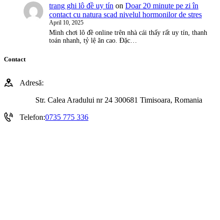
trang ghi lô đề uy tín
on
Doar 20 minute pe zi în
contact cu natura scad nivelul hormonilor de stres
April 10, 2025
Mình chơi lô đề online trên nhà cái thấy rất uy tín, thanh
toán nhanh, tỷ lệ ăn cao. Đặc…
Contact
Adresă:
Str. Calea Aradului nr 24 300681 Timisoara, Romania
Telefon:
0735 775 336