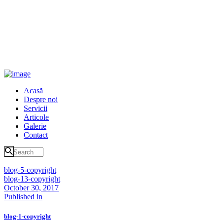
Acasă
Despre noi
Servicii
Articole
Galerie
Contact
blog-5-copyright
blog-13-copyright
October 30, 2017
Post
Previous
Published in
post:
navigation
blog-1-copyright